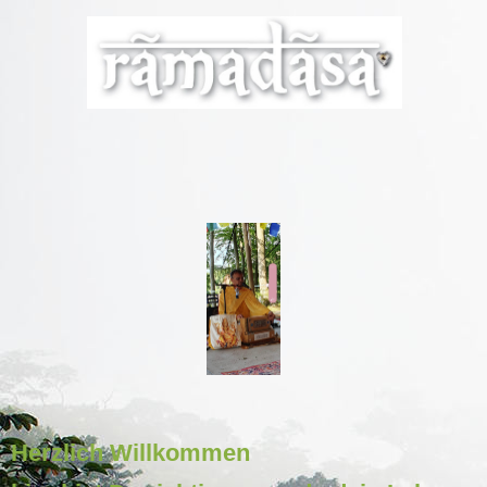
Herzlich Willkommen