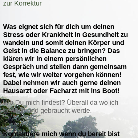
zur Korrektur
Was eignet sich für dich um deinen
Stress oder Krankheit in Gesundheit zu
wandeln und somit deinen Körper und
Geist in die Balance zu bringen? Das
klären wir in einem persönlichen
Gespräch und stellen dann gemeinsam
fest, wie wir weiter vorgehen können!
Dabei nehmen wir auch gerne deinen
Hausarzt oder Facharzt mit ins Boot!
Wo Du mich findest? Überall da wo ich
gerufen und gebraucht werde.
Kontaktiere mich wenn du bereit bist