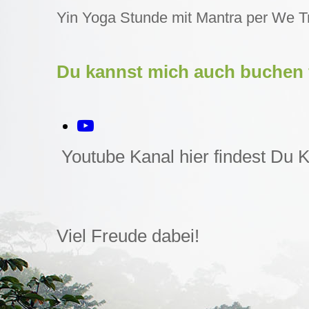
Yin Yoga Stunde mit Mantra per We T
Du kannst mich auch buchen 
Youtube Kanal hier findest Du 
Viel Freude dabei!