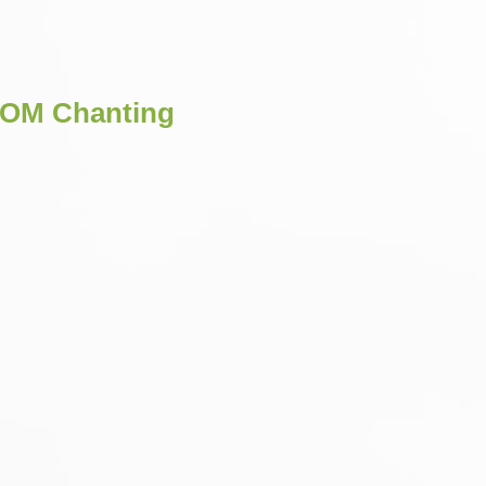
d OM Chanting