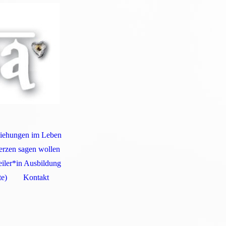
iehungen im Leben
erzen sagen wollen
iler*in Ausbildung
e)
Kontakt