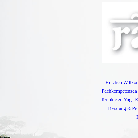
Herzlich Willko
Fachkompetenzen
Termine zu Yoga Re
Beratung & Pro