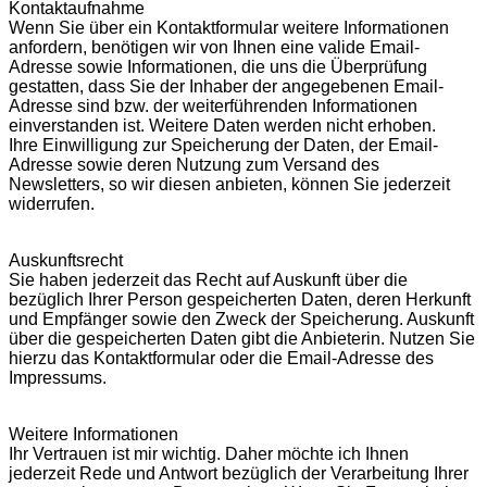
Kontaktaufnahme
Wenn Sie über ein Kontaktformular weitere Informationen
anfordern, benötigen wir von Ihnen eine valide Email-
Adresse sowie Informationen, die uns die Überprüfung
gestatten, dass Sie der Inhaber der angegebenen Email-
Adresse sind bzw. der weiterführenden Informationen
einverstanden ist. Weitere Daten werden nicht erhoben.
Ihre Einwilligung zur Speicherung der Daten, der Email-
Adresse sowie deren Nutzung zum Versand des
Newsletters, so wir diesen anbieten, können Sie jederzeit
widerrufen.
Auskunftsrecht
Sie haben jederzeit das Recht auf Auskunft über die
bezüglich Ihrer Person gespeicherten Daten, deren Herkunft
und Empfänger sowie den Zweck der Speicherung. Auskunft
über die gespeicherten Daten gibt die Anbieterin. Nutzen Sie
hierzu das Kontaktformular oder die Email-Adresse des
Impressums.
Weitere Informationen
Ihr Vertrauen ist mir wichtig. Daher möchte ich Ihnen
jederzeit Rede und Antwort bezüglich der Verarbeitung Ihrer