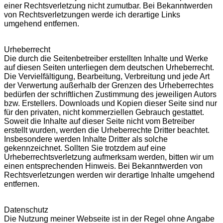
einer Rechtsverletzung nicht zumutbar. Bei Bekanntwerden
von Rechtsverletzungen werde ich derartige Links
umgehend entfernen.
Urheberrecht
Die durch die Seitenbetreiber erstellten Inhalte und Werke
auf diesen Seiten unterliegen dem deutschen Urheberrecht.
Die Vervielfältigung, Bearbeitung, Verbreitung und jede Art
der Verwertung außerhalb der Grenzen des Urheberrechtes
bedürfen der schriftlichen Zustimmung des jeweiligen Autors
bzw. Erstellers. Downloads und Kopien dieser Seite sind nur
für den privaten, nicht kommerziellen Gebrauch gestattet.
Soweit die Inhalte auf dieser Seite nicht vom Betreiber
erstellt wurden, werden die Urheberrechte Dritter beachtet.
Insbesondere werden Inhalte Dritter als solche
gekennzeichnet. Sollten Sie trotzdem auf eine
Urheberrechtsverletzung aufmerksam werden, bitten wir um
einen entsprechenden Hinweis. Bei Bekanntwerden von
Rechtsverletzungen werden wir derartige Inhalte umgehend
entfernen.
Datenschutz
Die Nutzung meiner Webseite ist in der Regel ohne Angabe